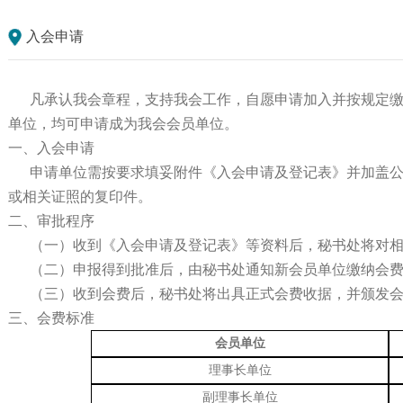
入会申请
凡承认我会章程，支持我会工作，自愿申请加入并按规定缴
单位，均可申请成为我会会员单位。
一、入会申请
申请单位需按要求填妥附件《入会申请及登记表》并加盖公
或相关证照的复印件。
二、审批程序
（一）收到《入会申请及登记表》等资料后，秘书处将对相
（二）申报得到批准后，由秘书处通知新会员单位缴纳会
（三）收到会费后，秘书处将出具正式会费收据，并颁发会
三、会费标准
会员
单位
理事长单位
副理事长单位