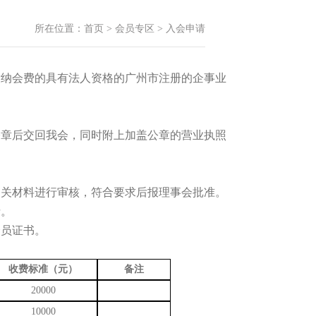
所在位置：
首页
>
会员专区
>
入会申请
纳会费的具有法人资格的广州市注册的企事业
章后交回我会，同时附上加盖公章的营业执照
关材料进行审核，符合要求后报理事会批准。
费。
员证书。
收费标准（元）
备注
20000
1
0000