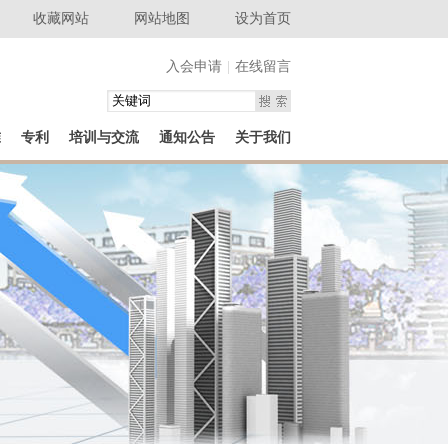
收藏网站
网站地图
设为首页
入会申请
|
在线留言
准
专利
培训与交流
通知公告
关于我们