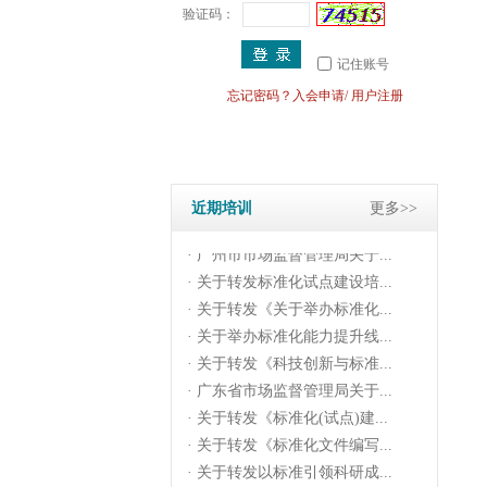
验证码：
记住账号
· 关于举办标准化能力提升线...
忘记密码？
入会申请
/
用户注册
· 关于转发《科技创新与标准...
· 广东省市场监督管理局关于...
· 关于转发《标准化(试点)建...
· 关于转发《标准化文件编写...
近期培训
更多>>
· 关于转发以标准引领科研成...
· 广州市市场监督管理局关于...
· 关于转发标准化试点建设培...
· 关于转发《关于举办标准化...
· 关于举办标准化能力提升线...
· 关于转发《科技创新与标准...
· 广东省市场监督管理局关于...
· 关于转发《标准化(试点)建...
· 关于转发《标准化文件编写...
· 关于转发以标准引领科研成...