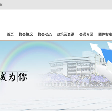
五
首页
协会概况
协会动态
政策及资讯
会员专区
团体标