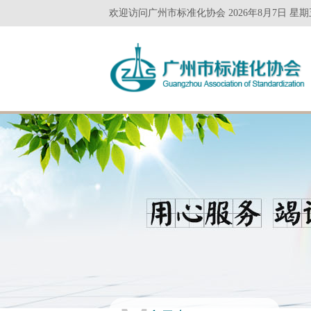
欢迎访问广州市标准化协会 2026年8月7日 星期