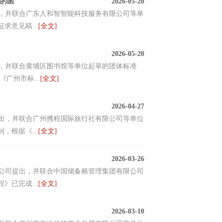
见的函
2026-05-20
提出，并联合广东人和智智能科技服务有限公司等单
意见稿...
[全文]
2026-05-20
提出，并联合黄埔区图书馆等单位起草的团体标准
广州市标...
[全文]
2026-04-27
会提出，并联合广州携程国际旅行社有限公司等单位
根据《...
[全文]
2026-03-26
有限公司提出，并联合中国储备粮管理集团有限公司
已完成...
[全文]
2026-03-10