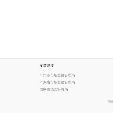
友情链接
广州市市场监督管理局
广东省市场监督管理局
国家市场监管总局
20