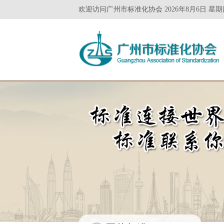
欢迎访问广州市标准化协会 2026年8月6日 星期