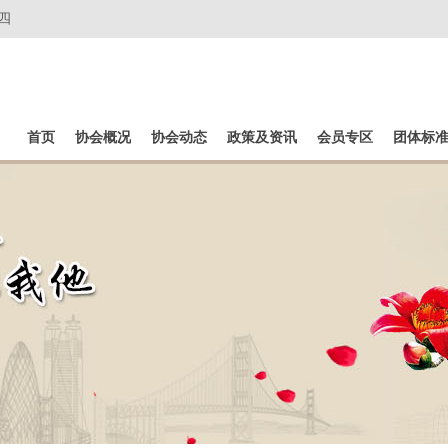
四
首页
协会概况
协会动态
政策及资讯
会员专区
团体标