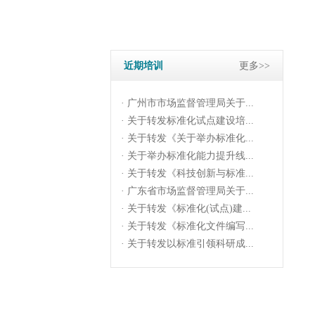
· 关于转发《科技创新与标准...
· 广东省市场监督管理局关于...
· 关于转发《标准化(试点)建...
· 关于转发《标准化文件编写...
近期培训
更多>>
· 关于转发以标准引领科研成...
· 广州市市场监督管理局关于...
· 关于转发标准化试点建设培...
· 关于转发《关于举办标准化...
· 关于举办标准化能力提升线...
· 关于转发《科技创新与标准...
· 广东省市场监督管理局关于...
· 关于转发《标准化(试点)建...
· 关于转发《标准化文件编写...
· 关于转发以标准引领科研成...
· 广州市市场监督管理局关于...
· 关于转发标准化试点建设培...
· 关于转发《关于举办标准化...
· 关于举办标准化能力提升线...