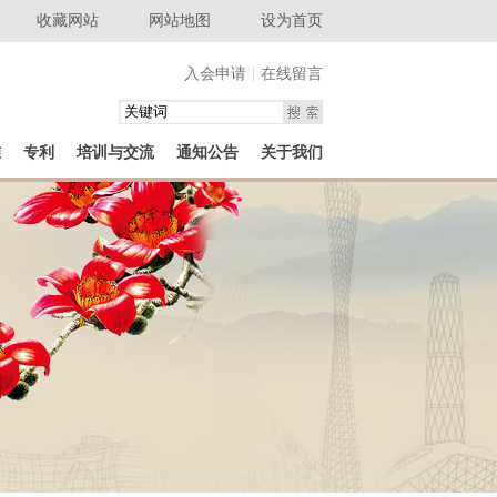
收藏网站
网站地图
设为首页
入会申请
|
在线留言
准
专利
培训与交流
通知公告
关于我们