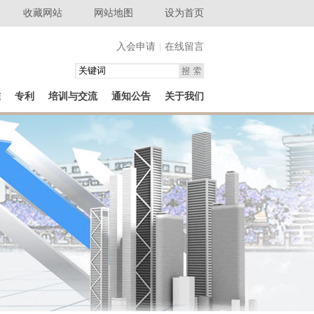
收藏网站
网站地图
设为首页
入会申请
|
在线留言
准
专利
培训与交流
通知公告
关于我们