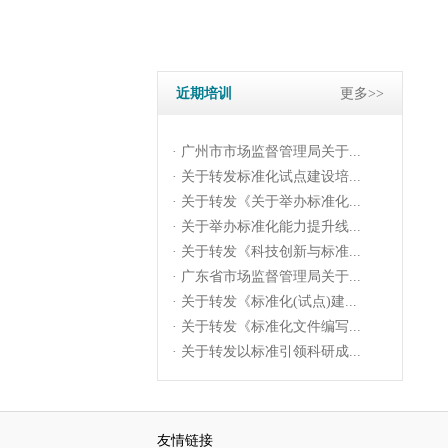
· 关于转发《科技创新与标准...
· 广东省市场监督管理局关于...
· 关于转发《标准化(试点)建...
· 关于转发《标准化文件编写...
近期培训
更多>>
· 关于转发以标准引领科研成...
· 广州市市场监督管理局关于...
· 关于转发标准化试点建设培...
· 关于转发《关于举办标准化...
· 关于举办标准化能力提升线...
· 关于转发《科技创新与标准...
· 广东省市场监督管理局关于...
· 关于转发《标准化(试点)建...
· 关于转发《标准化文件编写...
· 关于转发以标准引领科研成...
· 广州市市场监督管理局关于...
· 关于转发标准化试点建设培...
· 关于转发《关于举办标准化...
友情链接
· 关于举办标准化能力提升线...