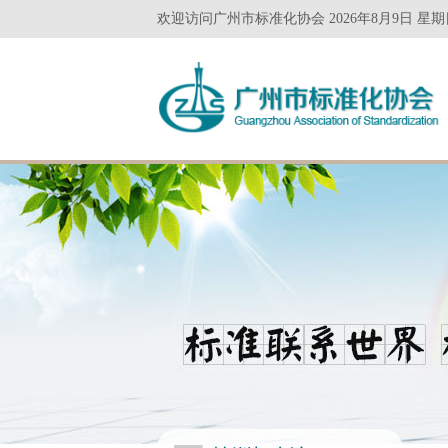
欢迎访问广州市标准化协会 2026年8月9日 星期