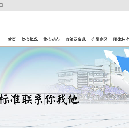
日
首页
协会概况
协会动态
政策及资讯
会员专区
团体标