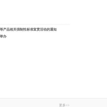
等产品相关强制性标准宣贯活动的通知
举办
更多>>