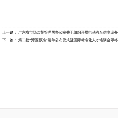
上一篇：
广东省市场监督管理局办公室关于组织开展电动汽车供电设备
下一篇：
第二批“湾区标准”清单公布仪式暨国际标准化人才培训会即将