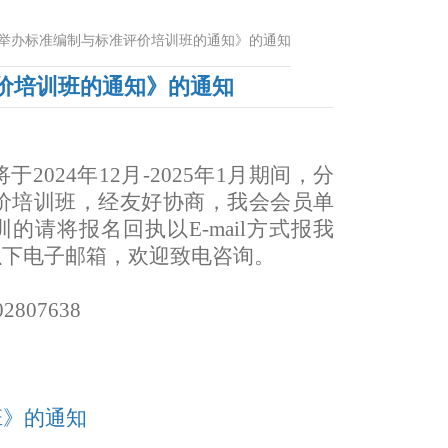
举办标准编制与标准评价培训班的通知》的通知
价培训班的通知》的通知
将于
2024年12月-2025年1月期间，分
价培训班，经友好协商，我会会员单
请将报名回执以E-mail方式报我
以下电子邮箱，欢迎致电咨询。
02807638
班》的通知