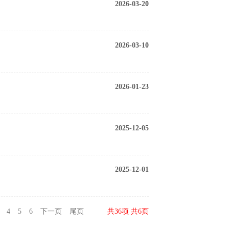
2026-03-20
2026-03-10
2026-01-23
2025-12-05
2025-12-01
4
5
6
下一页
尾页
共36项 共6页