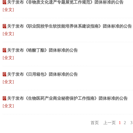
关于发布《非物质文化遗产专题展览工作规范》团体标准的公告
[全文]
关于发布《职业院校学生软技能培养体系建设指南》团体标准的公告
[全文]
关于发布《锆酸丁酯》团体标准的公告
[全文]
关于发布《日用箱包》团体标准的公告
[全文]
关于发布《生物医药产业商业秘密保护工作指南》团体标准的公告
[全文]
首页
上一页
1
2
3