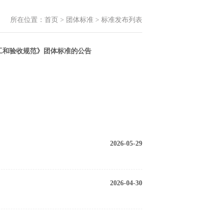
所在位置：
首页
>
团体标准
>
标准发布列表
工和验收规范》团体标准的公告
2026-05-29
2026-04-30