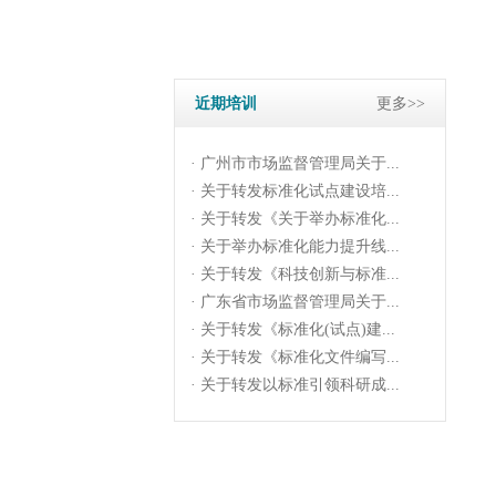
· 关于转发《科技创新与标准...
· 广东省市场监督管理局关于...
· 关于转发《标准化(试点)建...
· 关于转发《标准化文件编写...
近期培训
更多>>
· 关于转发以标准引领科研成...
· 广州市市场监督管理局关于...
· 关于转发标准化试点建设培...
· 关于转发《关于举办标准化...
· 关于举办标准化能力提升线...
· 关于转发《科技创新与标准...
· 广东省市场监督管理局关于...
· 关于转发《标准化(试点)建...
· 关于转发《标准化文件编写...
· 关于转发以标准引领科研成...
· 广州市市场监督管理局关于...
· 关于转发标准化试点建设培...
· 关于转发《关于举办标准化...
· 关于举办标准化能力提升线...