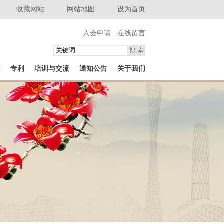
收藏网站
网站地图
设为首页
入会申请
|
在线留言
准
专利
培训与交流
通知公告
关于我们