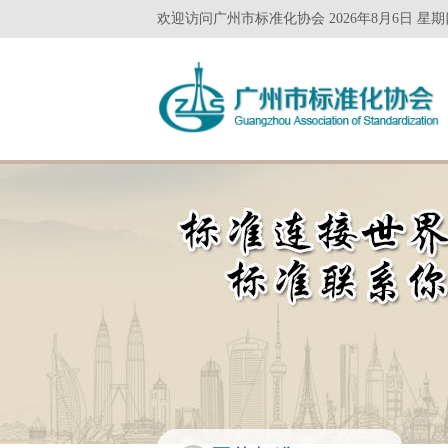
欢迎访问广州市标准化协会 2026年8月6日 星期