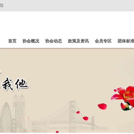
四
首页
协会概况
协会动态
政策及资讯
会员专区
团体标