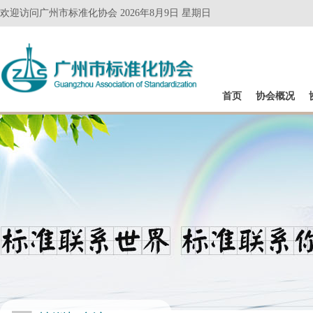
欢迎访问广州市标准化协会 2026年8月9日 星期日
首页
协会概况