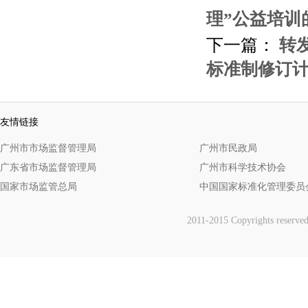
理”公益培训
下一篇：
转
标准制修订
友情链接
广州市市场监督管理局
广州市民政局
广东省市场监督管理局
广州市科学技术协会
国家市场监管总局
中国国家标准化管理委员
2011-2015 Copyrights